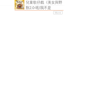
兒童歌仔戲《美女與野
獸2.0-吼!我不是